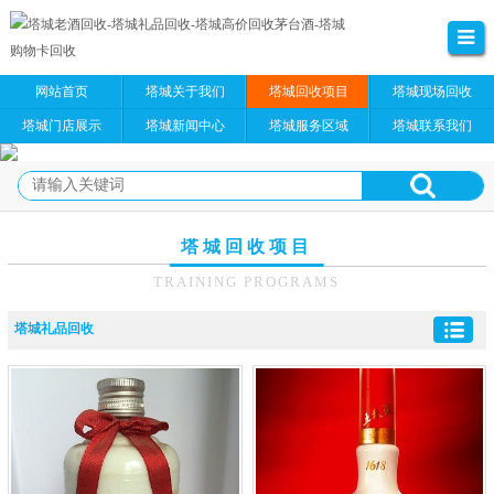
网站首页
塔城关于我们
塔城回收项目
塔城现场回收
塔城门店展示
塔城新闻中心
塔城服务区域
塔城联系我们
塔城回收项目
TRAINING PROGRAMS
塔城礼品回收