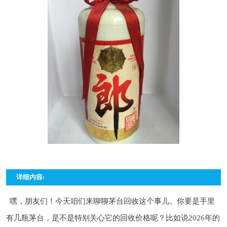
详细内容:
嘿，朋友们！今天咱们来聊聊茅台回收这个事儿。你要是手里
有几瓶茅台，是不是特别关心它的回收价格呢？比如说2026年的