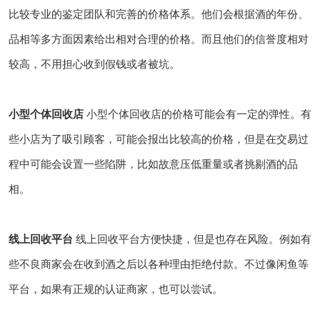
比较专业的鉴定团队和完善的价格体系。他们会根据酒的年份、
品相等多方面因素给出相对合理的价格。而且他们的信誉度相对
较高，不用担心收到假钱或者被坑。
小型个体回收店
小型个体回收店的价格可能会有一定的弹性。有
些小店为了吸引顾客，可能会报出比较高的价格，但是在交易过
程中可能会设置一些陷阱，比如故意压低重量或者挑剔酒的品
相。
线上回收平台
线上回收平台方便快捷，但是也存在风险。例如有
些不良商家会在收到酒之后以各种理由拒绝付款。不过像闲鱼等
平台，如果有正规的认证商家，也可以尝试。