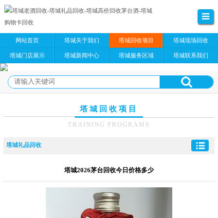
网站首页
塔城关于我们
塔城回收项目
塔城现场回收
塔城门店展示
塔城新闻中心
塔城服务区域
塔城联系我们
塔城回收项目
TRAINING PROGRAMS
塔城礼品回收
塔城2026茅台回收今日价格多少