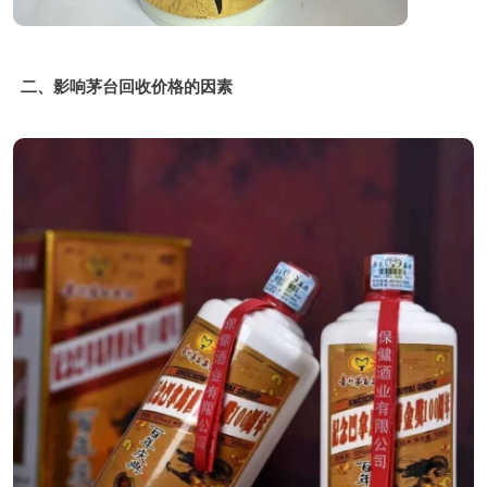
二、影响茅台回收价格的因素