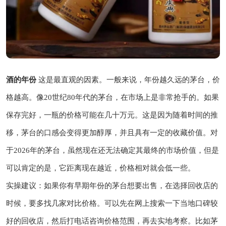
酒的年份
这是最直观的因素。一般来说，年份越久远的茅台，价
格越高。像20世纪80年代的茅台，在市场上是非常抢手的。如果
保存完好，一瓶的价格可能在几十万元。这是因为随着时间的推
移，茅台的口感会变得更加醇厚，并且具有一定的收藏价值。对
于2026年的茅台，虽然现在还无法确定其最终的市场价值，但是
可以肯定的是，它距离现在越近，价格相对就会低一些。
实操建议：如果你有早期年份的茅台想要出售，在选择回收店的
时候，要多找几家对比价格。可以先在网上搜索一下当地口碑较
好的回收店，然后打电话咨询价格范围，再去实地考察。比如茅