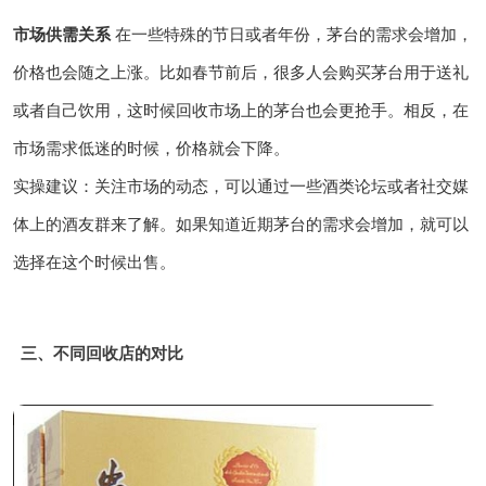
市场供需关系
在一些特殊的节日或者年份，茅台的需求会增加，
价格也会随之上涨。比如春节前后，很多人会购买茅台用于送礼
或者自己饮用，这时候回收市场上的茅台也会更抢手。相反，在
市场需求低迷的时候，价格就会下降。
实操建议：关注市场的动态，可以通过一些酒类论坛或者社交媒
体上的酒友群来了解。如果知道近期茅台的需求会增加，就可以
选择在这个时候出售。
三、不同回收店的对比