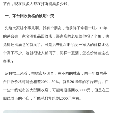
茅台，现在很多人都在打听能卖多少钱。
一、茅台回收价格的波动冲突
先给大家讲个事儿啊。我有个朋友，他前阵子拿着一瓶2018年
的茅台去一家名酒礼品回收店，那家店的老板给他报了个价，他
觉得还挺满意的就卖了。可是后来他又听说另一家店的价格比这
个高了不少。这就很让人郁闷了，同样一瓶酒，怎么价格差这么
多呢？
从数据上来看，根据市场调查，在不同的城市，同一年份的茅
台回收价格可能会相差20% - 50%。就拿2015年的茅台来说，在
一些一线城市的大型回收店，可能每瓶能回收3000元，但是在三
四线城市的小店，可能就只能给到2000元左右。