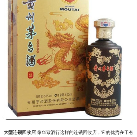
大型连锁回收店
像华致酒行这样的连锁回收店，它的优势在于有