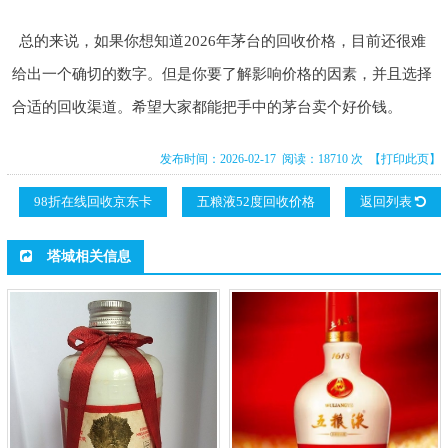
总的来说，如果你想知道2026年茅台的回收价格，目前还很难
给出一个确切的数字。但是你要了解影响价格的因素，并且选择
合适的回收渠道。希望大家都能把手中的茅台卖个好价钱。
发布时间：2026-02-17 阅读：18710 次
【打印此页】
98折在线回收京东卡
五粮液52度回收价格
返回列表
塔城相关信息