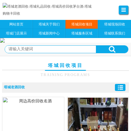
网站首页
塔城关于我们
塔城回收项目
塔城现场回收
塔城门店展示
塔城新闻中心
塔城服务区域
塔城联系我们
塔城回收项目
TRAINING PROGRAMS
塔城老酒回收