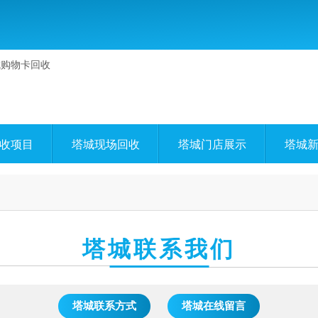
收项目
塔城现场回收
塔城门店展示
塔城
塔城联系我们
塔城联系方式
塔城在线留言